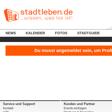
NEWS
KALENDER
FOTOS
STADTGUIDE
Du musst angemeldet sein, um Profil
Service und Support
Kunden und Partner
Kontakt
Events eintragen