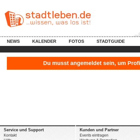
NEWS
KALENDER
FOTOS
STADTGUIDE
Du musst angemeldet sein, um Profil
Service und Support
Kunden und Partner
Kontakt
Events eintragen