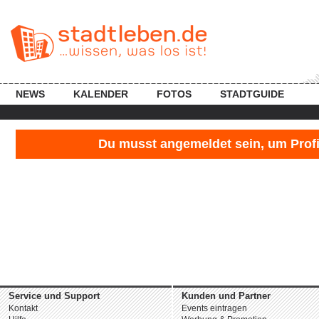
NEWS
KALENDER
FOTOS
STADTGUIDE
Du musst angemeldet sein, um Profil
Service und Support
Kunden und Partner
Kontakt
Events eintragen