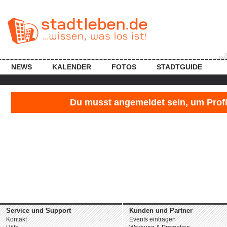
NEWS
KALENDER
FOTOS
STADTGUIDE
Du musst angemeldet sein, um Profil
Service und Support
Kunden und Partner
Kontakt
Events eintragen