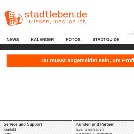
NEWS
KALENDER
FOTOS
STADTGUIDE
Du musst angemeldet sein, um Profil
Service und Support
Kunden und Partner
Kontakt
Events eintragen