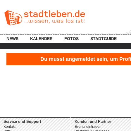
NEWS
KALENDER
FOTOS
STADTGUIDE
Du musst angemeldet sein, um Profil
Service und Support
Kunden und Partner
Kontakt
Events eintragen