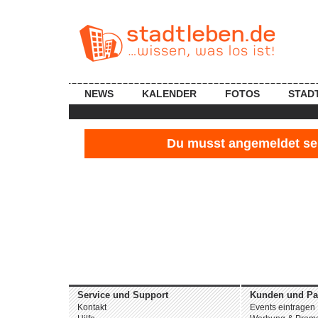
NEWS
KALENDER
FOTOS
STAD
Du musst angemeldet sein
Service und Support
Kunden und Pa
Kontakt
Events eintragen